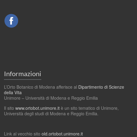
Informazioni
L’Orto Botanico di Modena afferisce al
Dipartimento di Scienze
della Vita
Unimore – Università di Modena e Reggio Emilia
Il sito
www.ortobot.unimore.it
è un sito tematico di Unimore,
Università degli studi di Modena e Reggio Emilia.
Link al vecchio sito
old.ortobot.unimore.it