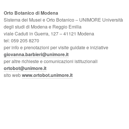
Orto Botanico di Modena
Sistema dei Musei e Orto Botanico – UNIMORE Università
degli studi di Modena e Reggio Emilia
viale Caduti in Guerra, 127 – 41121 Modena
tel: 059 205 8270
per info e prenotazioni per visite guidate e iniziative
giovanna.barbieri@unimore.it
per altre richieste e comunicazioni istituzionali
ortobot@unimore.it
sito web
www.ortobot.unimore.it