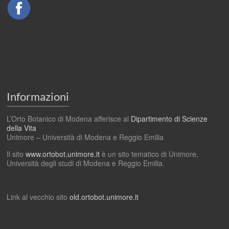
Informazioni
L’Orto Botanico di Modena afferisce al
Dipartimento di Scienze
della Vita
Unimore – Università di Modena e Reggio Emilia
Il sito
www.ortobot.unimore.it
è un sito tematico di Unimore,
Università degli studi di Modena e Reggio Emilia.
Link al vecchio sito
old.ortobot.unimore.it